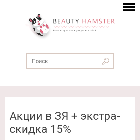
Акции в ЗЯ + экстра-
скидка 15%