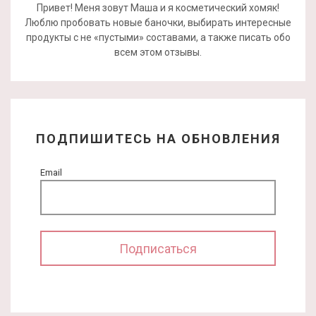
Привет! Меня зовут Маша и я косметический хомяк!
Люблю пробовать новые баночки, выбирать интересные
продукты с не «пустыми» составами, а также писать обо
всем этом отзывы.
ПОДПИШИТЕСЬ НА ОБНОВЛЕНИЯ
Email