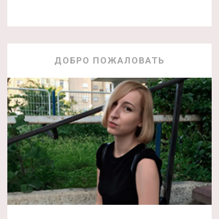
ДОБРО ПОЖАЛОВАТЬ