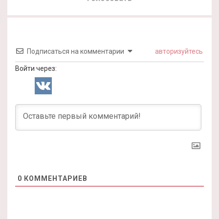
Подписаться на комментарии
авторизуйтесь
Войти через:
0
КОММЕНТАРИЕВ