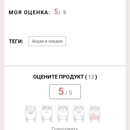
5
МОЯ ОЦЕНКА:
/ 5
ТЕГИ:
Акции и скидки
ОЦЕНИТЕ ПРОДУКТ (
12
)
5
/ 5
Голосовать