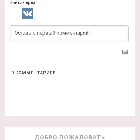
Войти через:
0
КОММЕНТАРИЕВ
ДОБРО ПОЖАЛОВАТЬ