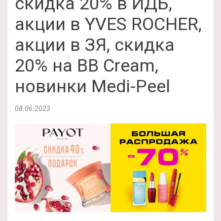
скидка 20% в ИДБ,
акции в YVES ROCHER,
акции в ЗЯ, скидка
20% на BB Cream,
новинки Medi-Peel
08.06.2023