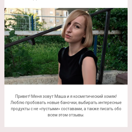
Привет! Меня зовут Маша и я косметический хомяк!
Люблю пробовать новые баночки, выбирать интересные
продукты с не «пустыми» составами, а также писать обо
всем этом отзывы.