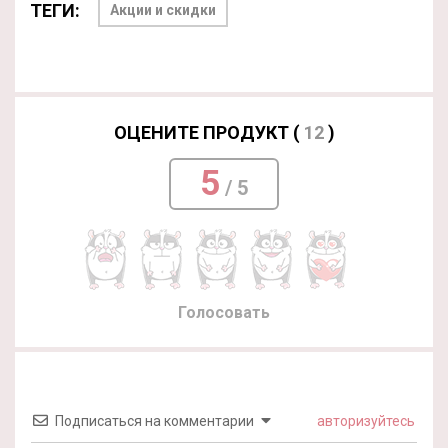
ТЕГИ:
Акции и скидки
ОЦЕНИТЕ ПРОДУКТ (
12
)
5
/ 5
Голосовать
Подписаться на комментарии
авторизуйтесь