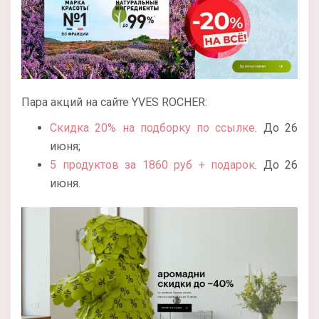
Пара акций на сайте YVES ROCHER:
Скидка 20% на подборку по ссылке
. До 26
июня;
5 продуктов за 1860 руб + подарок
. До 26
июня.