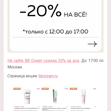
На сайте BB Cream скидка 20% на все
. До 17:00 по
Москве.
Страница акции:
bbcream.ru