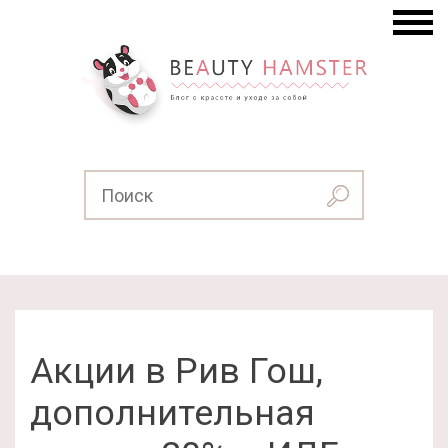
Акции в Рив Гош,
дополнительная