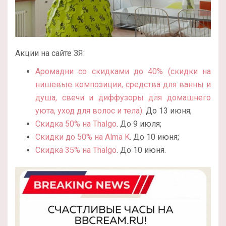
Акции на сайте ЗЯ:
Аромадни со скидками до 40% (скидки на
нишевые композиции, средства для ванны и
душа, свечи и диффузоры для домашнего
уюта, уход для волос и тела)
. До 13 июня;
Скидка 50% на Thalgo
. До 9 июля;
Скидки до 50% на Alma K
. До 10 июня;
Скидка 35% на Thalgo
. До 10 июня.