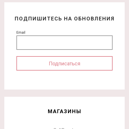
ПОДПИШИТЕСЬ НА ОБНОВЛЕНИЯ
Email
МАГАЗИНЫ