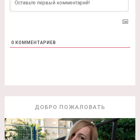
0
КОММЕНТАРИЕВ
ДОБРО ПОЖАЛОВАТЬ