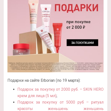
Подарки на сайте Erborian (по 19 марта):
Подарок за покупку от 2000 руб. – SKIN HERO
крем для лица (5 мл)
;
Подарок за покупку от 5000 руб – ритуал
красоты женьшень: женьшень