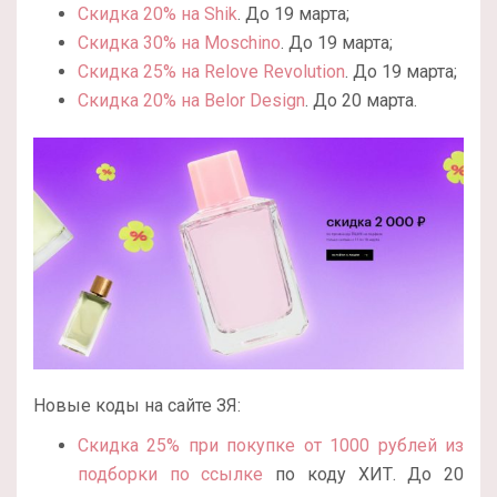
Скидка 20% на Shik
. До 19 марта;
Скидка 30% на Moschino
. До 19 марта;
Скидка 25% на Relove Revolution
. До 19 марта;
Скидка 20% на Belor Design
. До 20 марта.
Новые коды на сайте ЗЯ:
Скидка 25% при покупке от 1000 рублей из
подборки по ссылке
по коду ХИТ. До 20