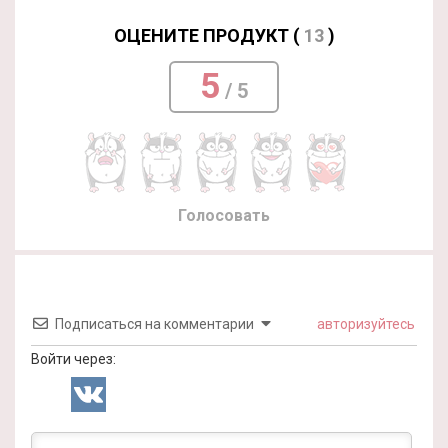
ОЦЕНИТЕ ПРОДУКТ (
13
)
5
/ 5
Голосовать
Подписаться на комментарии
авторизуйтесь
Войти через: