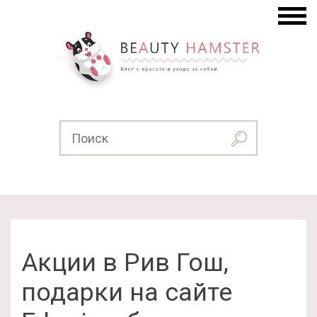
Акции в Рив Гош,
подарки на сайте