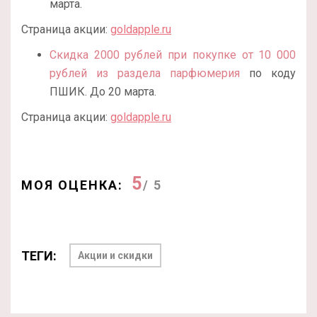
марта.
Страница акции:
goldapple.ru
Скидка 2000 рублей при покупке от 10 000
рублей из раздела парфюмерия
по коду
ПШИК. До 20 марта.
Страница акции:
goldapple.ru
5
МОЯ ОЦЕНКА:
/ 5
ТЕГИ:
Акции и скидки