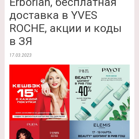
Erborian, бесплатная
доставка в YVES
ROCHE, акции и коды
в ЗЯ
17.03.2023