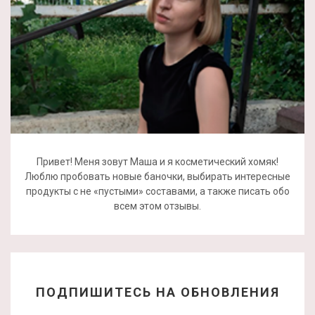
Привет! Меня зовут Маша и я косметический хомяк!
Люблю пробовать новые баночки, выбирать интересные
продукты с не «пустыми» составами, а также писать обо
всем этом отзывы.
ПОДПИШИТЕСЬ НА ОБНОВЛЕНИЯ