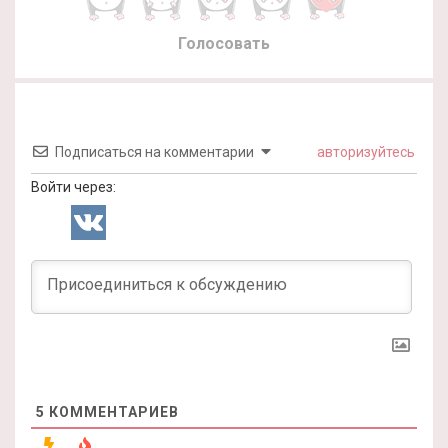
Голосовать
Подписаться на комментарии
авторизуйтесь
Войти через:
5
КОММЕНТАРИЕВ