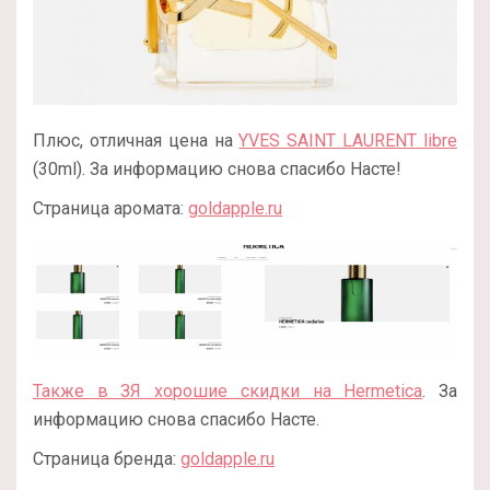
Плюс, отличная цена на
YVES SAINT LAURENT libre
(30ml). За информацию снова спасибо Насте!
Страница аромата:
goldapple.ru
Также в ЗЯ хорошие скидки на Hermetica
. За
информацию снова спасибо Насте.
Страница бренда:
goldapple.ru