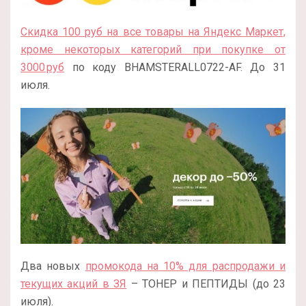
Скидка 100 руб на все товары на Яндекс Маркет,
кроме некоторых категорий при покупке от
3000 руб
по коду BHAMSTERALL0722-AF. До 31
июля.
Два новых
промокода на 10% для распродажи и
текущих акций в ЗЯ
– ТОНЕР и ПЕПТИДЫ (до 23
июля).