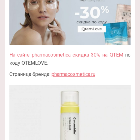
На сайте pharmacosmetica скидка 30% на QTEM
по
коду QTEMLOVE.
Страница бренда:
pharmacosmetica.ru