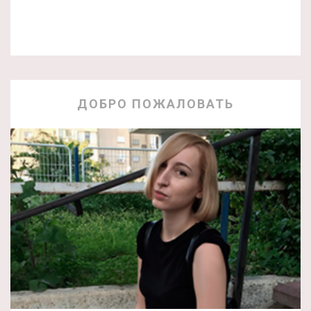
ДОБРО ПОЖАЛОВАТЬ