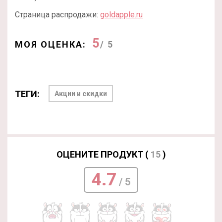
Страница распродажи:
goldapple.ru
5
МОЯ ОЦЕНКА:
/ 5
ТЕГИ:
Акции и скидки
ОЦЕНИТЕ ПРОДУКТ (
15
)
4.7
/ 5