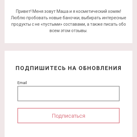
Привет! Меня зовут Маша и я косметический хомяк!
Люблю пробовать новые баночки, выбирать интересные
продукты с не «пустыми» составами, а также писать обо
всем этом отзывы.
ПОДПИШИТЕСЬ НА ОБНОВЛЕНИЯ
Email