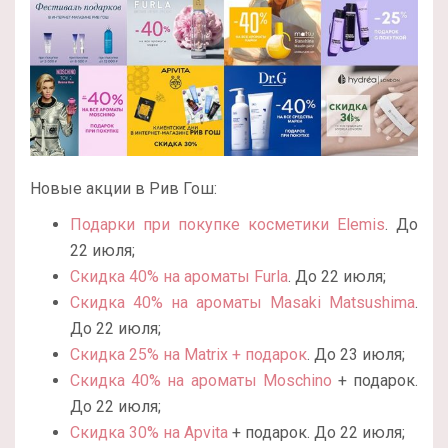
Новые акции в Рив Гош:
Подарки при покупке косметики Elemis
. До
22 июля;
Скидка 40% на ароматы Furla
. До 22 июля;
Скидка 40% на ароматы Masaki Matsushima
.
До 22 июля;
Скидка 25% на Matrix + подарок
. До 23 июля;
Скидка 40% на ароматы Moschino
+ подарок.
До 22 июля;
Скидка 30% на Apvita
+ подарок. До 22 июля;