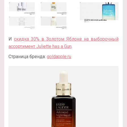
И
скидка 30% в Золотом Яблоке на выборочный
ассортимент Juliette has a Gun
.
Страница бренда:
goldapple.ru