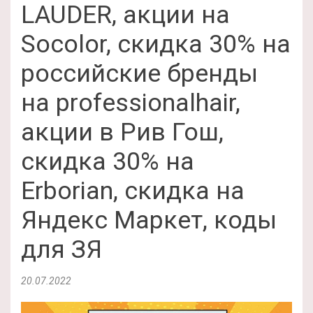
LAUDER, акции на
Socolor, скидка 30% на
российские бренды
на professionalhair,
акции в Рив Гош,
скидка 30% на
Erborian, скидка на
Яндекс Маркет, коды
для ЗЯ
20.07.2022