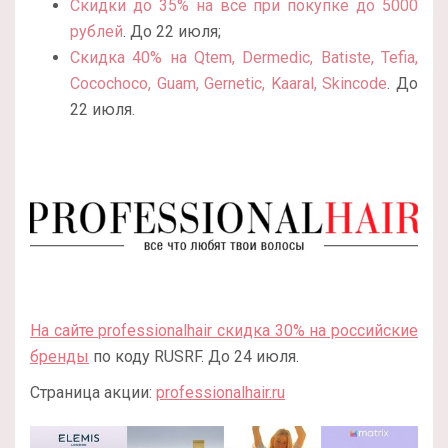
Скидки до 35% на все при покупке до 5000
рублей
. До 22 июля;
Скидка 40% на Qtem, Dermedic, Batiste, Tefia,
Cocochoco, Guam, Gernetic, Kaaral, Skincode
. До
22 июля.
На сайте professionalhair скидка 30% на российские
бренды
по коду RUSRF. До 24 июля.
Страница акции:
professionalhair.ru