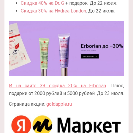
Скидка 40% на Dr. G
+ подарок. До 22 июля;
Скидка 30% на Hydrea London
. До 22 июля.
И на сайте ЗЯ скидка 30% на Erborian
. Плюс,
подарки от 2000 рублей и 5000 рублей. До 23 июля.
Страница акции:
goldapple.ru