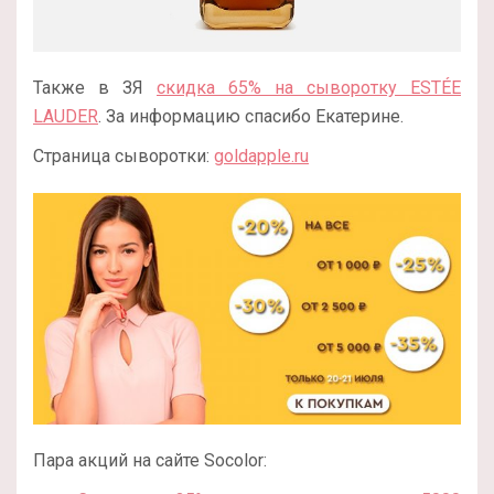
Также в ЗЯ
скидка 65% на сыворотку ESTÉE
LAUDER
. За информацию спасибо Екатерине.
Страница сыворотки:
goldapple.ru
Пара акций на сайте Socolor: