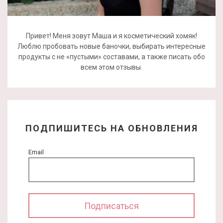
Привет! Меня зовут Маша и я косметический хомяк!
Люблю пробовать новые баночки, выбирать интересные
продукты с не «пустыми» составами, а также писать обо
всем этом отзывы.
ПОДПИШИТЕСЬ НА ОБНОВЛЕНИЯ
Email