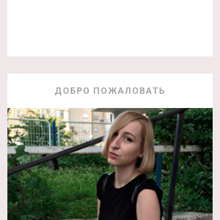
ДОБРО ПОЖАЛОВАТЬ