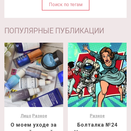
Поиск по тегам
ПОПУЛЯРНЫЕ ПУБЛИКАЦИИ
Лицо
Разное
Разное
О моем уходе за
Болталка №24