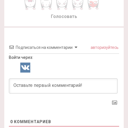
Голосовать
Подписаться на комментарии
авторизуйтесь
Войти через:
0
КОММЕНТАРИЕВ