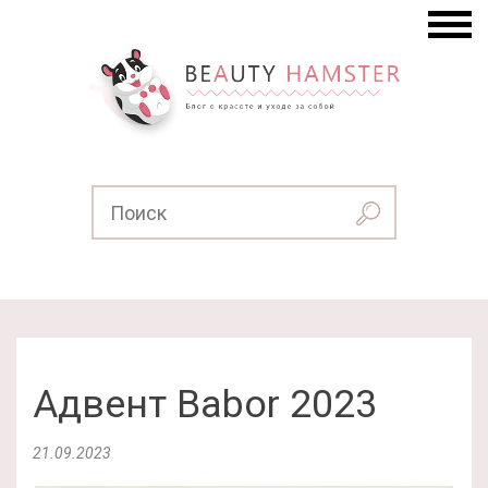
Адвент Babor 2023
21.09.2023